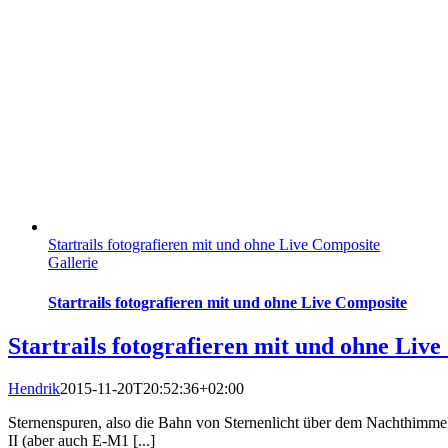
Startrails fotografieren mit und ohne Live Composite
Gallerie
Startrails fotografieren mit und ohne Live Composite
Startrails fotografieren mit und ohne Liv
Hendrik
2015-11-20T20:52:36+02:00
Sternenspuren, also die Bahn von Sternenlicht über dem Nachthimme
II (aber auch E-M1 [...]