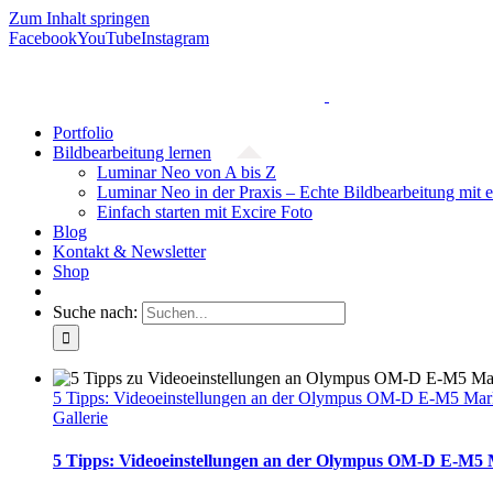
Zum Inhalt springen
Facebook
YouTube
Instagram
Portfolio
Bildbearbeitung lernen
Luminar Neo von A bis Z
Luminar Neo in der Praxis – Echte Bildbearbeitung mit 
Einfach starten mit Excire Foto
Blog
Kontakt & Newsletter
Shop
Suche nach:
5 Tipps: Videoeinstellungen an der Olympus OM-D E-M5 Mark
Gallerie
5 Tipps: Videoeinstellungen an der Olympus OM-D E-M5 