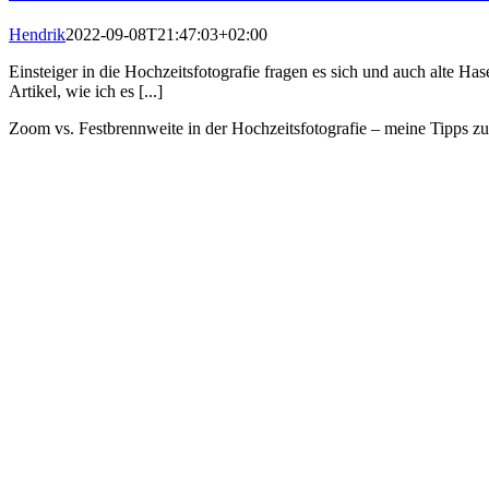
Hendrik
2022-09-08T21:47:03+02:00
Einsteiger in die Hochzeitsfotografie fragen es sich und auch alte H
Artikel, wie ich es [...]
Zoom vs. Festbrennweite in der Hochzeitsfotografie – meine Tipps zu