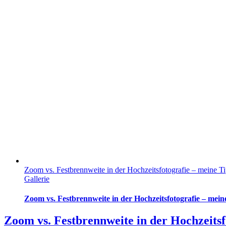
Zoom vs. Festbrennweite in der Hochzeitsfotografie – meine Ti
Gallerie
Zoom vs. Festbrennweite in der Hochzeitsfotografie – mein
Zoom vs. Festbrennweite in der Hochzeitsf