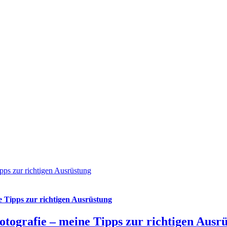
pps zur richtigen Ausrüstung
e Tipps zur richtigen Ausrüstung
otografie – meine Tipps zur richtigen Ausr