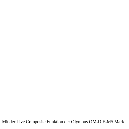
motiv. Mit der Live Composite Funktion der Olympus OM-D E-M5 Mark