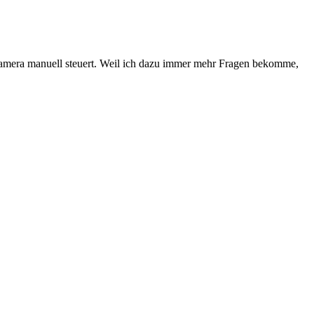
amera manuell steuert. Weil ich dazu immer mehr Fragen bekomme,