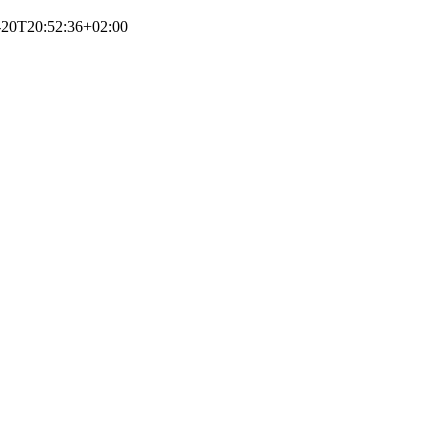
-20T20:52:36+02:00