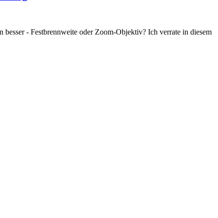
en besser - Festbrennweite oder Zoom-Objektiv? Ich verrate in diesem