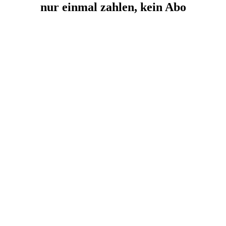
nur einmal zahlen, kein Abo