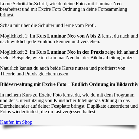
Lerne Schritt-für-Schritt, wie du deine Fotos mit Luminar Neo
bearbeitest und mit Excire Foto Ordnung in deine Fotosammlung
bringst
Schau mir über die Schulter und lerne vom Profi.
Möglichkeit 1: Im Kurs
Luminar Neo von A bis Z
lernst du nach und
nach wirklich jede Funktion kennen und verstehen.
Möglichkeit 2: Im Kurs
Luminar Neo in der Praxis
zeige ich anhand
vieler Beispiele, wie ich Luminar Neo bei der Bildbearbeitung nutze.
Natürlich kannst du auch beide Kurse nutzen und profitierst von
Theorie und Praxis gleichermassen.
Bildverwaltung mit Excire Foto – Endlich Ordnung im Bildarchiv
In meinem Kurs zu Excire Foto lernst du, wie du mit dem Programm
und der Unterstützung von Künstlicher Intelligenz Ordnung in das
Durcheinander auf deiner Festplatte bringst, Duplikate aussortierst und
Fotos wiederfindest, die du fast vergessen hattest.
Kaufen im Shop