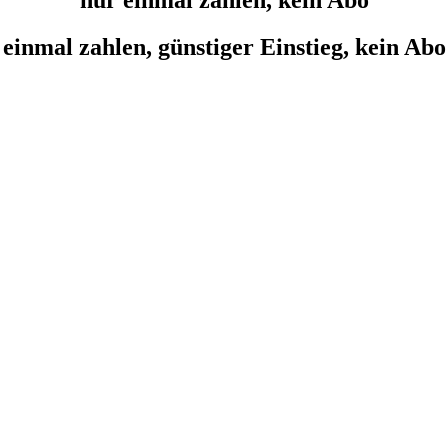
nur einmal zahlen, kein Abo
einmal zahlen, günstiger Einstieg, kein Abo