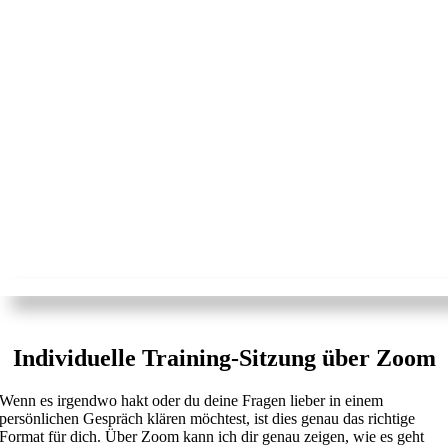
Individuelle Training-Sitzung über Zoom
Wenn es irgendwo hakt oder du deine Fragen lieber in einem
persönlichen Gespräch klären möchtest, ist dies genau das richtige
Format für dich. Über Zoom kann ich dir genau zeigen, wie es geht