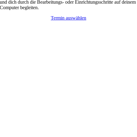
und dich durch die Bearbeitungs- oder Einrichtungsschritte auf deinem
Computer begleiten.
Termin auswählen