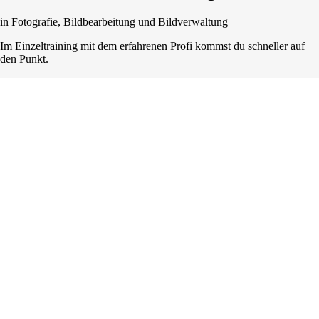
in Fotografie, Bildbearbeitung und Bildverwaltung
Im Einzeltraining mit dem erfahrenen Profi kommst du schneller auf
den Punkt.