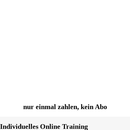
nur einmal zahlen, kein Abo
Individuelles Online Training