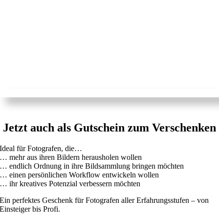
Jetzt auch als Gutschein zum Verschenken
Ideal für Fotografen, die…
… mehr aus ihren Bildern herausholen wollen
… endlich Ordnung in ihre Bildsammlung bringen möchten
… einen persönlichen Workflow entwickeln wollen
… ihr kreatives Potenzial verbessern möchten
Ein perfektes Geschenk für Fotografen aller Erfahrungsstufen – von
Einsteiger bis Profi.