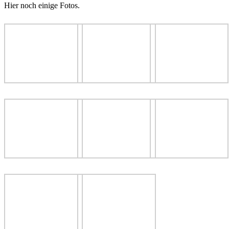
Hier noch einige Fotos.