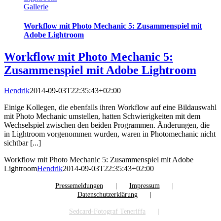
Gallerie
Workflow mit Photo Mechanic 5: Zusammenspiel mit
Adobe Lightroom
Workflow mit Photo Mechanic 5:
Zusammenspiel mit Adobe Lightroom
Hendrik
2014-09-03T22:35:43+02:00
Einige Kollegen, die ebenfalls ihren Workflow auf eine Bildauswahl
mit Photo Mechanic umstellen, hatten Schwierigkeiten mit dem
Wechselspiel zwischen den beiden Programmen. Änderungen, die
in Lightroom vorgenommen wurden, waren in Photomechanic nicht
sichtbar [...]
Workflow mit Photo Mechanic 5: Zusammenspiel mit Adobe
Lightroom
Hendrik
2014-09-03T22:35:43+02:00
Pressemeldungen
Impressum
Datenschutzerklärung
Sedcard-Fotograf Teneriffa