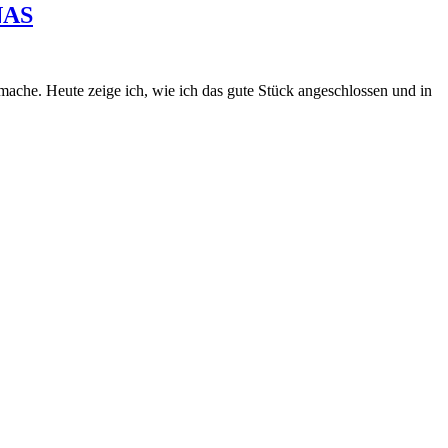
NAS
mache. Heute zeige ich, wie ich das gute Stück angeschlossen und in